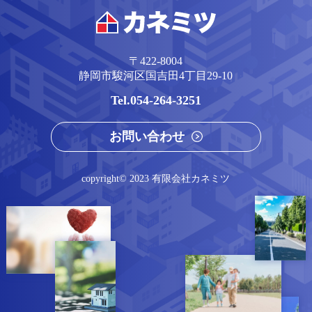
〒422-8004
静岡市駿河区国吉⽥4丁⽬29-10
054-264-3251
お問い合わせ
copyright© 2023 有限会社カネミツ