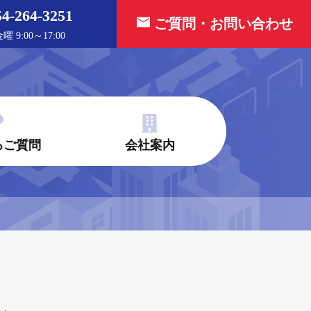
54-264-3251
ご質問・お問い合わせ
 9:00～17:00
るご質問
会社案内