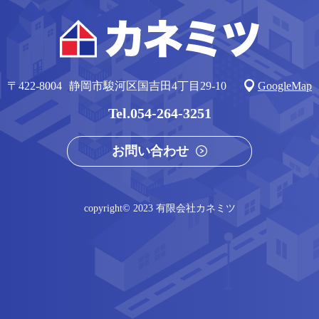
〒422-8004
静岡市駿河区国吉⽥4丁⽬29-10
GoogleMap
054-264-3251
お問い合わせ
copyright© 2023 有限会社カネミツ