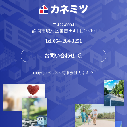
〒422-8004
静岡市駿河区国吉⽥4丁⽬29-10
054-264-3251
お問い合わせ
copyright© 2023 有限会社カネミツ